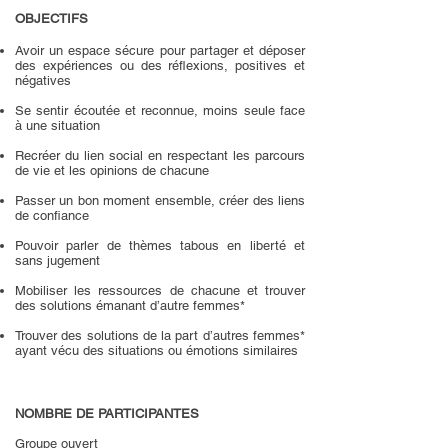
OBJECTIFS
Avoir un espace sécure pour partager et déposer
des expériences ou des réflexions, positives et
négatives
Se sentir écoutée et reconnue, moins seule face
à une situation
Recréer du lien social en respectant les parcours
de vie et les opinions de chacune
Passer un bon moment ensemble, créer des liens
de confiance
Pouvoir parler de thèmes tabous en liberté et
sans jugement
Mobiliser les ressources de chacune et trouver
des solutions émanant d’autre femmes*
Trouver des solutions de la part d’autres femmes*
ayant vécu des situations ou émotions similaires
NOMBRE DE PARTICIPANTES
Groupe ouvert